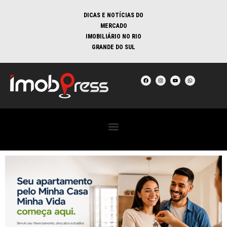
DICAS E NOTÍCIAS DO
MERCADO
IMOBILIÁRIO NO RIO
GRANDE DO SUL