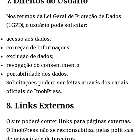
7. Direitos do Usuário
Nos termos da Lei Geral de Proteção de Dados
(LGPD), o usuário pode solicitar:
acesso aos dados;
correção de informações;
exclusão de dados;
revogação do consentimento;
portabilidade dos dados.
Solicitações podem ser feitas através dos canais
oficiais do ImobPress.
8. Links Externos
O site poderá conter links para páginas externas.
O ImobPress não se responsabiliza pelas políticas
de privacidade de terceiros.