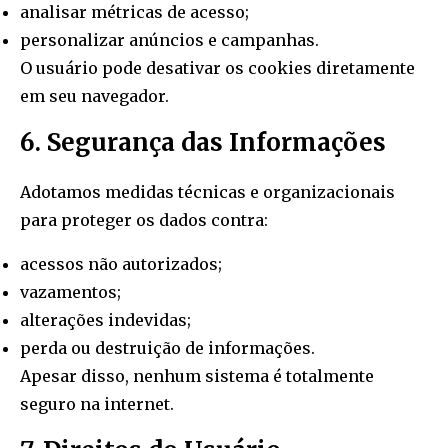
analisar métricas de acesso;
personalizar anúncios e campanhas.
O usuário pode desativar os cookies diretamente
em seu navegador.
6. Segurança das Informações
Adotamos medidas técnicas e organizacionais
para proteger os dados contra:
acessos não autorizados;
vazamentos;
alterações indevidas;
perda ou destruição de informações.
Apesar disso, nenhum sistema é totalmente
seguro na internet.