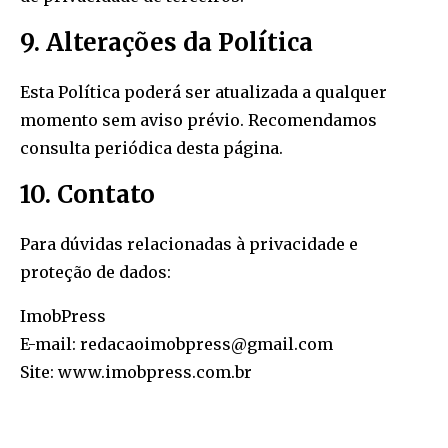
9. Alterações da Política
Esta Política poderá ser atualizada a qualquer
momento sem aviso prévio. Recomendamos
consulta periódica desta página.
10. Contato
Para dúvidas relacionadas à privacidade e
proteção de dados:
ImobPress
E-mail: redacao
imobpress@gmail.com
Site:
www.imobpress.com.br