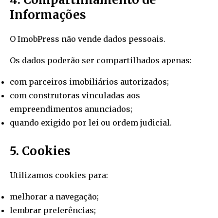
Informações
O ImobPress não vende dados pessoais.
Os dados poderão ser compartilhados apenas:
com parceiros imobiliários autorizados;
com construtoras vinculadas aos
empreendimentos anunciados;
quando exigido por lei ou ordem judicial.
5. Cookies
Utilizamos cookies para:
melhorar a navegação;
lembrar preferências;