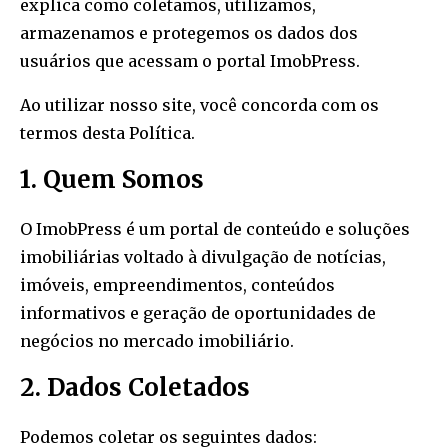
explica como coletamos, utilizamos,
armazenamos e protegemos os dados dos
usuários que acessam o portal ImobPress.
Ao utilizar nosso site, você concorda com os
termos desta Política.
1. Quem Somos
O ImobPress é um portal de conteúdo e soluções
imobiliárias voltado à divulgação de notícias,
imóveis, empreendimentos, conteúdos
informativos e geração de oportunidades de
negócios no mercado imobiliário.
2. Dados Coletados
Podemos coletar os seguintes dados: