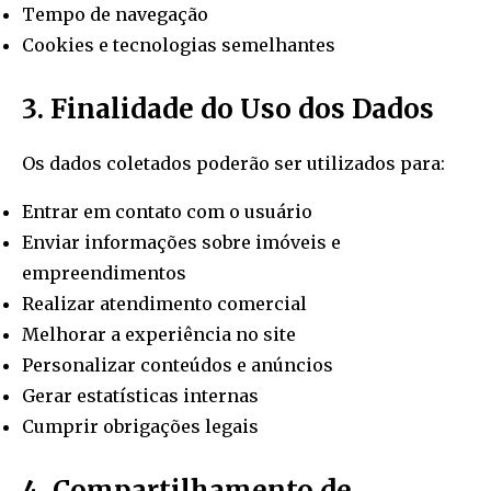
Tempo de navegação
Cookies e tecnologias semelhantes
3. Finalidade do Uso dos Dados
Os dados coletados poderão ser utilizados para:
Entrar em contato com o usuário
Enviar informações sobre imóveis e
empreendimentos
Realizar atendimento comercial
Melhorar a experiência no site
Personalizar conteúdos e anúncios
Gerar estatísticas internas
Cumprir obrigações legais
4. Compartilhamento de