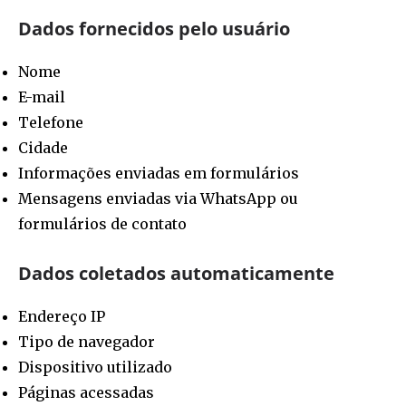
Dados fornecidos pelo usuário
Nome
E-mail
Telefone
Cidade
Informações enviadas em formulários
Mensagens enviadas via WhatsApp ou
formulários de contato
Dados coletados automaticamente
Endereço IP
Tipo de navegador
Dispositivo utilizado
Páginas acessadas