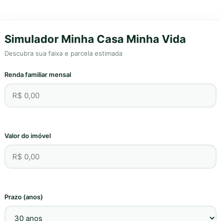
Simulador Minha Casa Minha Vida
Descubra sua faixa e parcela estimada
Renda familiar mensal
Valor do imóvel
Prazo (anos)