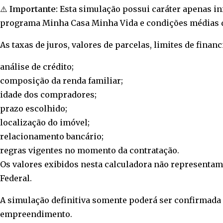
⚠️
Importante:
Esta simulação possui caráter apenas in
programa
Minha Casa Minha Vida
e condições médias 
As taxas de juros, valores de parcelas, limites de fin
análise de crédito;
composição da renda familiar;
idade dos compradores;
prazo escolhido;
localização do imóvel;
relacionamento bancário;
regras vigentes no momento da contratação.
Os valores exibidos nesta calculadora não representam
Federal.
A simulação definitiva somente poderá ser confirmada m
empreendimento.