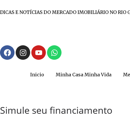
DICAS E NOTÍCIAS DO MERCADO IMOBILIÁRIO NO RIO 
Inicio
Minha Casa Minha Vida
Me
Simule seu financiamento