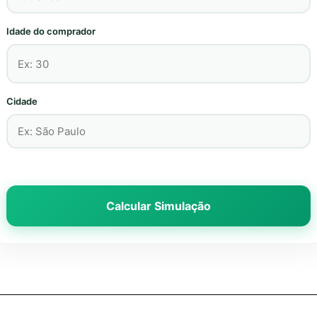
Idade do comprador
Cidade
Calcular Simulação