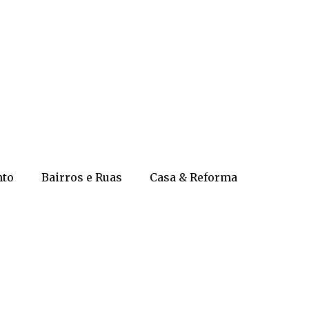
nto
Bairros e Ruas
Casa & Reforma