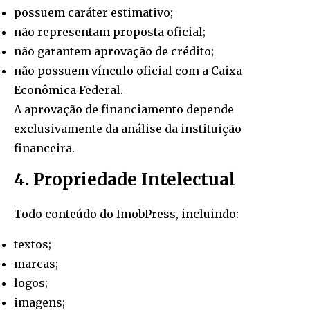
possuem caráter estimativo;
não representam proposta oficial;
não garantem aprovação de crédito;
não possuem vínculo oficial com a Caixa
Econômica Federal.
A aprovação de financiamento depende
exclusivamente da análise da instituição
financeira.
4. Propriedade Intelectual
Todo conteúdo do ImobPress, incluindo:
textos;
marcas;
logos;
imagens;