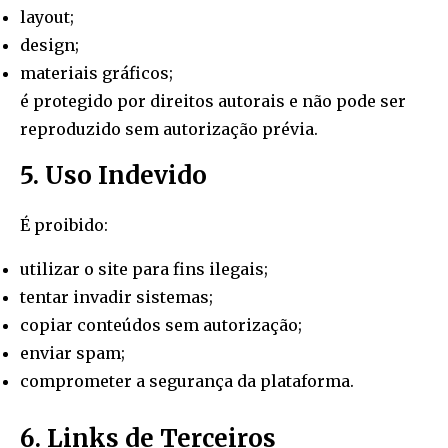
layout;
design;
materiais gráficos;
é protegido por direitos autorais e não pode ser
reproduzido sem autorização prévia.
5. Uso Indevido
É proibido:
utilizar o site para fins ilegais;
tentar invadir sistemas;
copiar conteúdos sem autorização;
enviar spam;
comprometer a segurança da plataforma.
6. Links de Terceiros