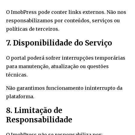
O ImobPress pode conter links externos. Não nos
responsabilizamos por conteúdos, serviços ou
políticas de terceiros.
7. Disponibilidade do Serviço
O portal poderá sofrer interrupções temporárias
para manutenção, atualização ou questões
técnicas.
Não garantimos funcionamento ininterrupto da
plataforma.
8. Limitação de
Responsabilidade
O ImobPress não se responsabiliza por: