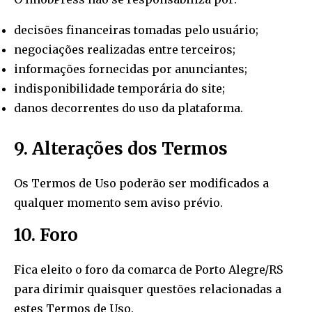
decisões financeiras tomadas pelo usuário;
negociações realizadas entre terceiros;
informações fornecidas por anunciantes;
indisponibilidade temporária do site;
danos decorrentes do uso da plataforma.
9. Alterações dos Termos
Os Termos de Uso poderão ser modificados a
qualquer momento sem aviso prévio.
10. Foro
Fica eleito o foro da comarca de Porto Alegre/RS
para dirimir quaisquer questões relacionadas a
estes Termos de Uso.