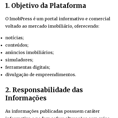
1. Objetivo da Plataforma
O ImobPress é um portal informativo e comercial
voltado ao mercado imobiliário, oferecendo:
notícias;
conteúdos;
anúncios imobiliários;
simuladores;
ferramentas digitais;
divulgação de empreendimentos.
2. Responsabilidade das
Informações
As informações publicadas possuem caráter