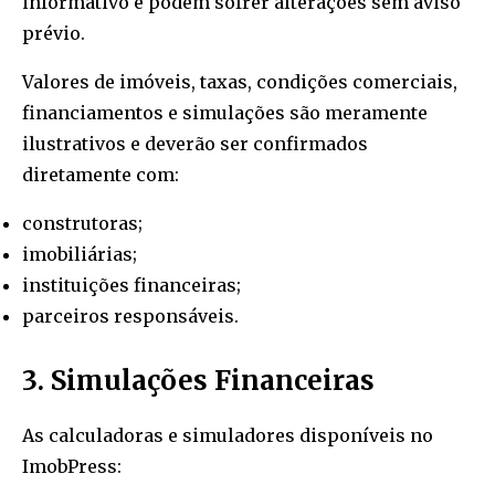
informativo e podem sofrer alterações sem aviso
prévio.
Valores de imóveis, taxas, condições comerciais,
financiamentos e simulações são meramente
ilustrativos e deverão ser confirmados
diretamente com:
construtoras;
imobiliárias;
instituições financeiras;
parceiros responsáveis.
3. Simulações Financeiras
As calculadoras e simuladores disponíveis no
ImobPress: