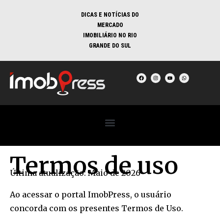
DICAS E NOTÍCIAS DO
MERCADO
IMOBILIÁRIO NO RIO
GRANDE DO SUL
Termos de uso
Última atualização: Maio de 2026
Ao acessar o portal ImobPress, o usuário
concorda com os presentes Termos de Uso.