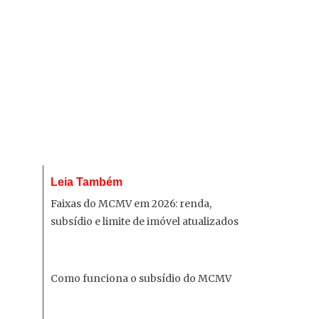
Leia Também
Faixas do MCMV em 2026: renda,
subsídio e limite de imóvel atualizados
Como funciona o subsídio do MCMV