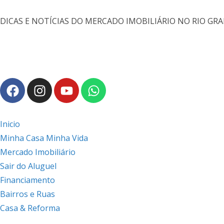
DICAS E NOTÍCIAS DO MERCADO IMOBILIÁRIO NO RIO GR
Inicio
Minha Casa Minha Vida
Mercado Imobiliário
Sair do Aluguel
Financiamento
Bairros e Ruas
Casa & Reforma