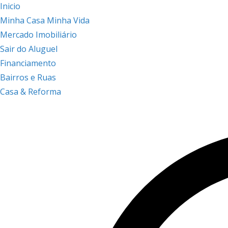
Inicio
Minha Casa Minha Vida
Mercado Imobiliário
Sair do Aluguel
Financiamento
Bairros e Ruas
Casa & Reforma