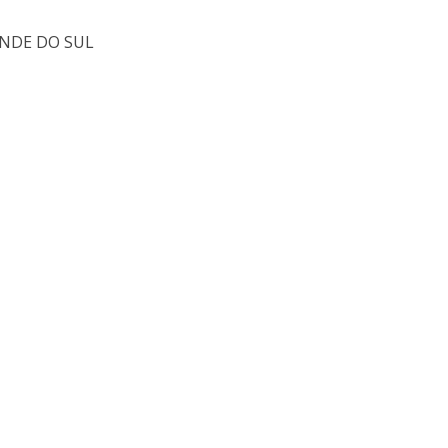
ANDE DO SUL