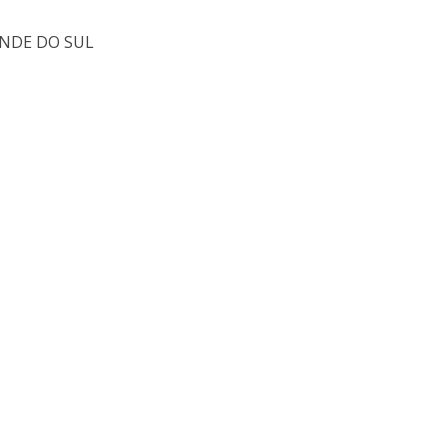
ANDE DO SUL