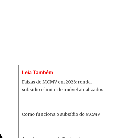
Leia Também
Faixas do MCMV em 2026: renda,
subsídio e limite de imóvel atualizados
Como funciona o subsídio do MCMV