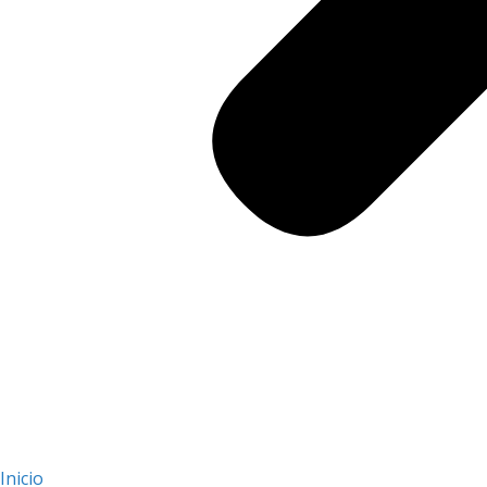
Inicio