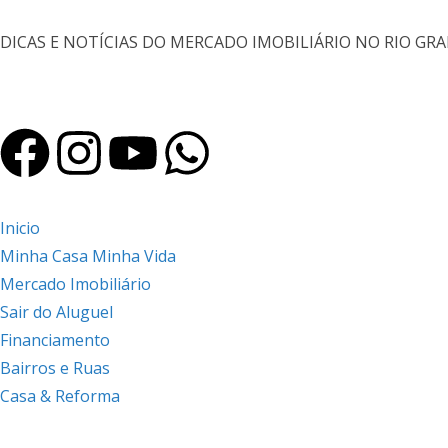
DICAS E NOTÍCIAS DO MERCADO IMOBILIÁRIO NO RIO GR
Inicio
Minha Casa Minha Vida
Mercado Imobiliário
Sair do Aluguel
Financiamento
Bairros e Ruas
Casa & Reforma