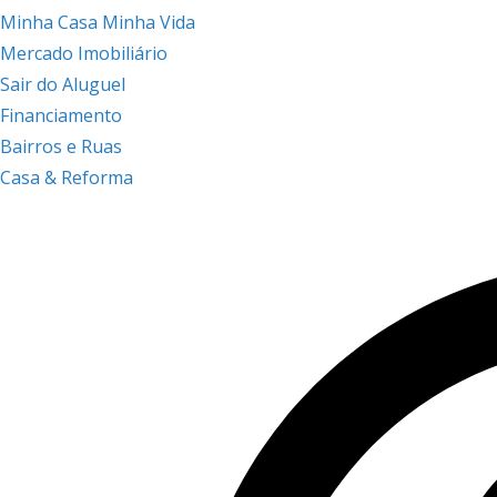
Minha Casa Minha Vida
Mercado Imobiliário
Sair do Aluguel
Financiamento
Bairros e Ruas
Casa & Reforma