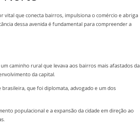
r vital que conecta bairros, impulsiona o comércio e abriga
rtância dessa avenida é fundamental para compreender a
 um caminho rural que levava aos bairros mais afastados da
nvolvimento da capital.
brasileira, que foi diplomata, advogado e um dos
mento populacional e a expansão da cidade em direção ao
s.