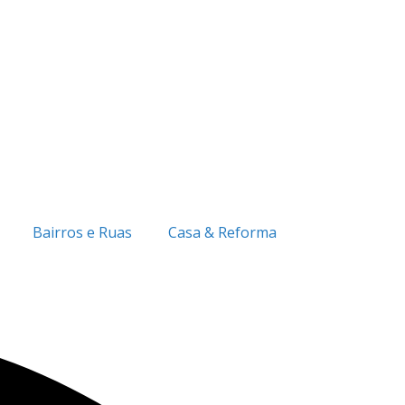
Bairros e Ruas
Casa & Reforma