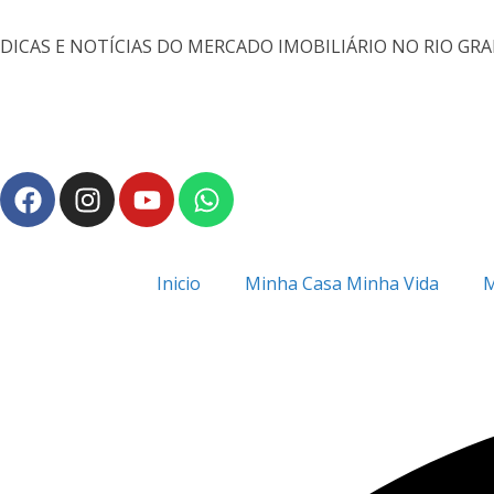
DICAS E NOTÍCIAS DO MERCADO IMOBILIÁRIO NO RIO GR
Inicio
Minha Casa Minha Vida
M