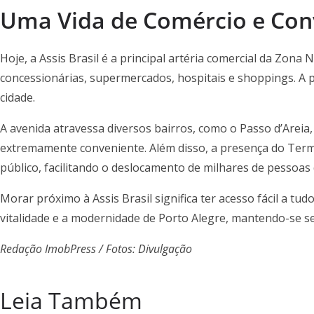
Uma Vida de Comércio e Con
Hoje, a Assis Brasil é a principal artéria comercial da Zona
concessionárias, supermercados, hospitais e shoppings. A 
cidade.
A avenida atravessa diversos bairros, como o Passo d’Areia,
extremamente conveniente. Além disso, a presença do Termi
público, facilitando o deslocamento de milhares de pessoas
Morar próximo à Assis Brasil significa ter acesso fácil a tu
vitalidade e a modernidade de Porto Alegre, mantendo-se 
Redação ImobPress / Fotos: Divulgação
Leia Também