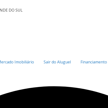
ANDE DO SUL
ercado Imobiliário
Sair do Aluguel
Financiamento