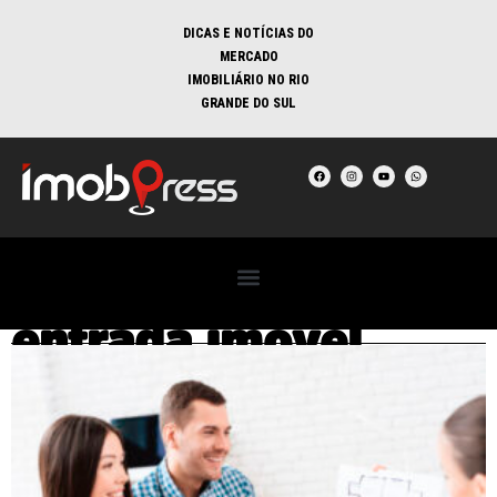
DICAS E NOTÍCIAS DO
MERCADO
IMOBILIÁRIO NO RIO
GRANDE DO SUL
entrada imóvel