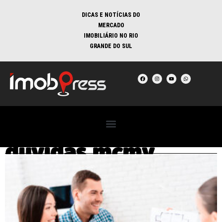
DICAS E NOTÍCIAS DO
MERCADO
IMOBILIÁRIO NO RIO
GRANDE DO SUL
dúvidas mcmv